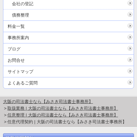
会社の登記
債務整理
料金一覧
事務所案内
ブログ
お問合せ
サイトマップ
よくあるご質問
大阪の司法書士なら【みさき司法書士事務所】
取扱業務 | 大阪の司法書士なら【みさき司法書士事務所】
任意整理 | 大阪の司法書士なら【みさき司法書士事務所】
任意代理契約 | 大阪の司法書士なら【みさき司法書士事務所】