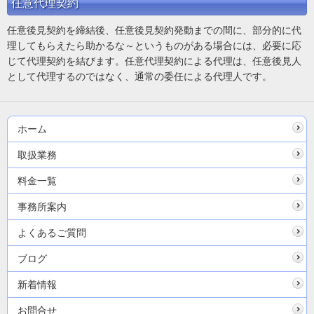
任意代理契約
任意後見契約を締結後、任意後見契約発動までの間に、部分的に代
理してもらえたら助かるな～というものがある場合には、必要に応
じて代理契約を結びます。任意代理契約による代理は、任意後見人
として代理するのではなく、通常の委任による代理人です。
ホーム
取扱業務
料金一覧
事務所案内
よくあるご質問
ブログ
新着情報
お問合せ