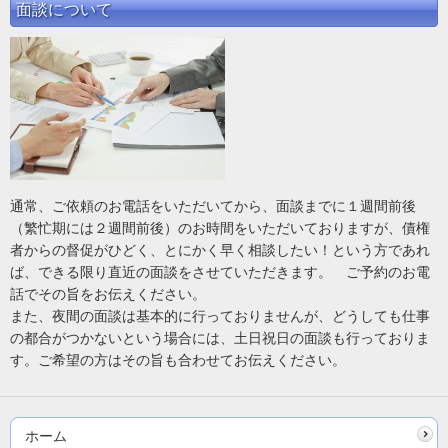
面談について
通常、ご依頼のお電話をいただいてから、面談までに１週間前後
（繁忙期には２週間前後）のお時間をいただいておりますが、債権
者からの督促がひどく、とにかく早く相談したい！という方であれ
ば、できる限り直近の面談をさせていただきます。 ご予約のお電
話でその旨をお伝えください。
また、夜間の面談は基本的に行っておりませんが、どうしても仕事
の都合がつかないという場合には、土日祝日の面談も行っておりま
す。ご希望の方はその旨も合わせてお伝えください。
ホーム