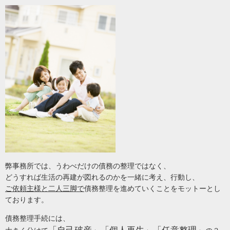
弊事務所では、うわべだけの債務の整理ではなく、
どうすれば生活の再建が図れるのかを一緒に考え、行動し、
ご依頼
主様と二人三脚で
債務整理を進めていくことをモットーとし
ております。
債務整理手続には、