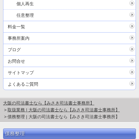
個人再生
任意整理
料金一覧
事務所案内
ブログ
お問合せ
サイトマップ
よくあるご質問
大阪の司法書士なら【みさき司法書士事務所】
取扱業務 | 大阪の司法書士なら【みさき司法書士事務所】
債務整理 | 大阪の司法書士なら【みさき司法書士事務所】
債務整理