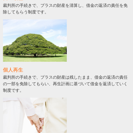
裁判所の手続きで、プラスの財産を清算し、借金の返済の責任を免
除してもらう制度です。
個人再生
裁判所の手続きで、プラスの財産は残したまま、借金の返済の責任
の一部を免除してもらい、再生計画に基づいて借金を返済していく
制度です。